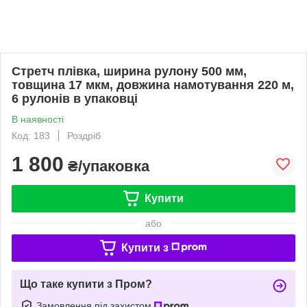
Стретч плівка, ширина рулону 500 мм,
товщина 17 мкм, довжина намотування 220 м,
6 рулонів в упаковці
В наявності
Код: 183
Роздріб
1 800
₴/упаковка
Купити
або
Купити з
Що таке купити з Пром?
Замовлення під захистом