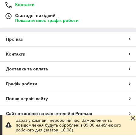
Контакти
Сьогодні вихідний
Показати весь графік роботи
Про нас
Контакти
Доставка та оплата
Графік роботи
Повна версія сайту
Сайт створено на маркетплейсі
Prom.ua
Зараз у компанії неробочий час. Замовлення та
повідомлення будуть оброблені з 09:00 найближчого
Політика конфіденційності
робочого дня (завтра, 10.08).