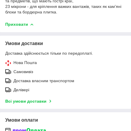
та предметів, що мають гострі краї,
23 мікрони - для кріплення важких вантажів, таких як кам'яні
блоки та бордюрна плитка.
Приховати
Умови доставки
Доставка здійснюється тільки по передоплаті.
Нова Пошта
Самовивіз
Доставка власним транспортом
Делівері
Всі умови доставки
Умови оплати