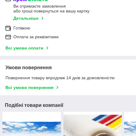
Ви отримаєте замовлення
або гроші повернуться на вашу картку
Детальніше
Готівкою
Оплата за реквізитами
Всі умови оплати
Умови повернення
Повернення товару впродовж 14 днів за домовленістю
Всі умови повернення
Подібні товари компанії