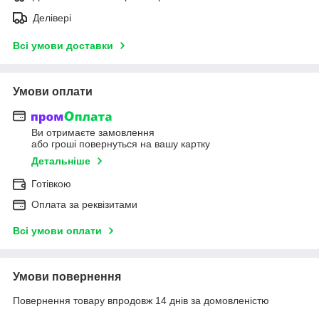
Делівері
Всі умови доставки
Умови оплати
Ви отримаєте замовлення
або гроші повернуться на вашу картку
Детальніше
Готівкою
Оплата за реквізитами
Всі умови оплати
Умови повернення
Повернення товару впродовж 14 днів за домовленістю