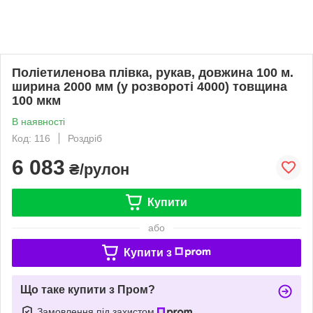
Поліетиленова плівка, рукав, довжина 100 м.
ширина 2000 мм (у розвороті 4000) товщина
100 мкм
В наявності
Код: 116
Роздріб
6 083
₴/рулон
Купити
або
Купити з
Що таке купити з Пром?
Замовлення під захистом