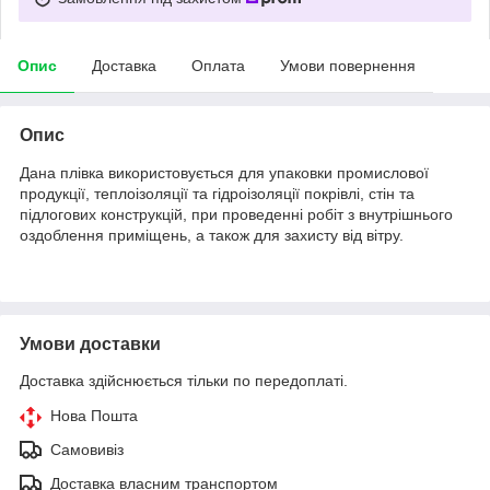
Опис
Доставка
Оплата
Умови повернення
Опис
Дана плівка використовується для упаковки промислової
продукції, теплоізоляції та гідроізоляції покрівлі, стін та
підлогових конструкцій, при проведенні робіт з внутрішнього
оздоблення приміщень, а також для захисту від вітру.
Умови доставки
Доставка здійснюється тільки по передоплаті.
Нова Пошта
Самовивіз
Доставка власним транспортом