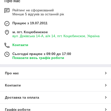
Про нас
Рейтинг не сформований
Менше 5 відгуків за останній рік
Працює з 19.07.2011
м. пгт. Коцюбинское
вул. Доківська 14-А, а/я 14, пгт. Коцюбинское, Україна
Контакти
Сьогодні працює з 09:00 до 17:00
Показати весь графік роботи
Про нас
Контакти
Доставка та оплата
Графік роботи