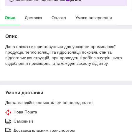
Опис
Доставка
Оплата
Умови повернення
Опис
Дана плівка використовується для упаковки промислової
продукції, теплоізоляції та гідроізоляції покрівлі, стін та
підлогових конструкцій, при проведенні робіт з внутрішнього
оздоблення приміщень, а також для захисту від вітру.
Умови доставки
Доставка здійснюється тільки по передоплаті.
Нова Пошта
Самовивіз
Доставка власним транспортом