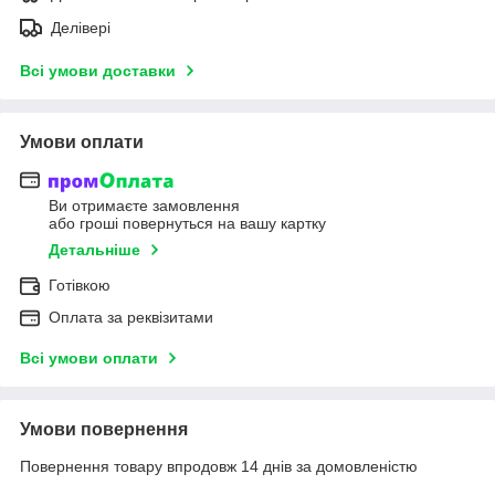
Делівері
Всі умови доставки
Умови оплати
Ви отримаєте замовлення
або гроші повернуться на вашу картку
Детальніше
Готівкою
Оплата за реквізитами
Всі умови оплати
Умови повернення
Повернення товару впродовж 14 днів за домовленістю