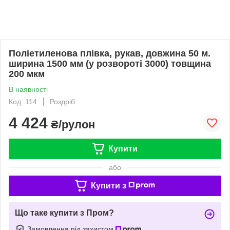
Поліетиленова плівка, рукав, довжина 50 м.
ширина 1500 мм (у розвороті 3000) товщина
200 мкм
В наявності
Код: 114
Роздріб
4 424
₴/рулон
Купити
або
Купити з
Що таке купити з Пром?
Замовлення під захистом