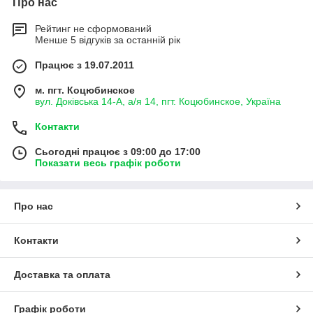
Про нас
Рейтинг не сформований
Менше 5 відгуків за останній рік
Працює з 19.07.2011
м. пгт. Коцюбинское
вул. Доківська 14-А, а/я 14, пгт. Коцюбинское, Україна
Контакти
Сьогодні працює з 09:00 до 17:00
Показати весь графік роботи
Про нас
Контакти
Доставка та оплата
Графік роботи