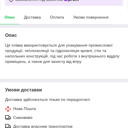
Опис
Доставка
Оплата
Умови повернення
Опис
Ця плівка використовується для упакування промислової
продукції, теплоізоляції та гідроізоляція кровлі, стін та
напольних конструкцій, під час роботи з внутрішнього відділу
приміщень, а також для захисту від вітру
Умови доставки
Доставка здійснюється тільки по передоплаті.
Нова Пошта
Самовивіз
Доставка власним транспортом