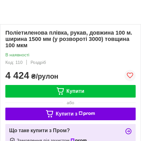
Поліетиленова плівка, рукав, довжина 100 м.
ширина 1500 мм (у розвороті 3000) товщина
100 мкм
В наявності
Код: 110
Роздріб
4 424
₴/рулон
Купити
або
Купити з
Що таке купити з Пром?
Замовлення під захистом