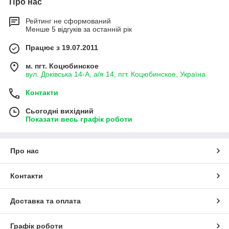
Про нас
Рейтинг не сформований
Менше 5 відгуків за останній рік
Працює з 19.07.2011
м. пгт. Коцюбинское
вул. Доківська 14-А, а/я 14, пгт. Коцюбинское, Україна
Контакти
Сьогодні вихідний
Показати весь графік роботи
Про нас
Контакти
Доставка та оплата
Графік роботи