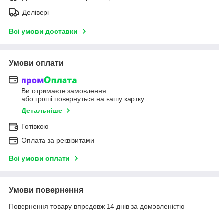
Делівері
Всі умови доставки
Умови оплати
Ви отримаєте замовлення
або гроші повернуться на вашу картку
Детальніше
Готівкою
Оплата за реквізитами
Всі умови оплати
Умови повернення
Повернення товару впродовж 14 днів за домовленістю