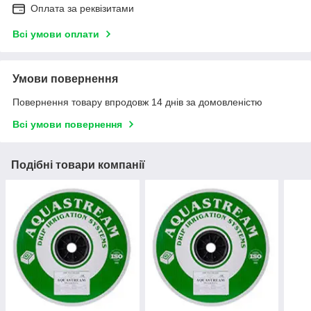
Оплата за реквізитами
Всі умови оплати
Умови повернення
Повернення товару впродовж 14 днів за домовленістю
Всі умови повернення
Подібні товари компанії