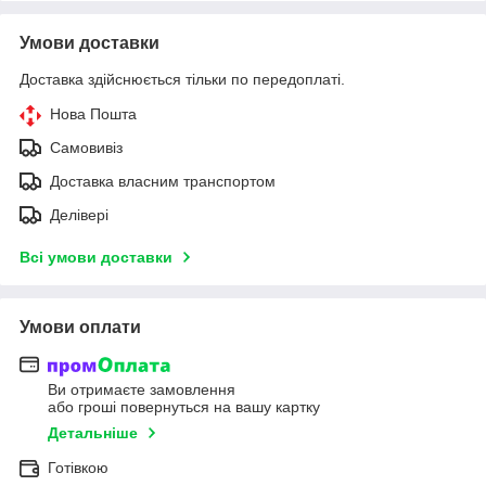
Умови доставки
Доставка здійснюється тільки по передоплаті.
Нова Пошта
Самовивіз
Доставка власним транспортом
Делівері
Всі умови доставки
Умови оплати
Ви отримаєте замовлення
або гроші повернуться на вашу картку
Детальніше
Готівкою