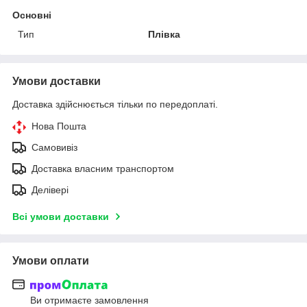
Основні
Тип
Плівка
Умови доставки
Доставка здійснюється тільки по передоплаті.
Нова Пошта
Самовивіз
Доставка власним транспортом
Делівері
Всі умови доставки
Умови оплати
Ви отримаєте замовлення