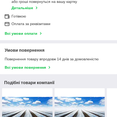
або гроші повернуться на вашу картку
Детальніше
Готівкою
Оплата за реквізитами
Всі умови оплати
Умови повернення
Повернення товару впродовж 14 днів за домовленістю
Всі умови повернення
Подібні товари компанії