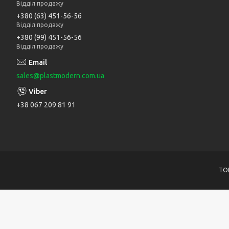
Відділ продажу
+380 (63) 451-56-56
Відділ продажу
+380 (99) 451-56-56
Відділ продажу
sales@plastmodern.com.ua
+38 067 209 81 91