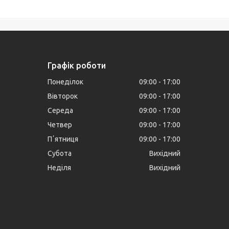
Графік роботи
Понеділок
09:00
17:00
Вівторок
09:00
17:00
Середа
09:00
17:00
Четвер
09:00
17:00
Пʼятниця
09:00
17:00
Субота
Вихідний
Неділя
Вихідний