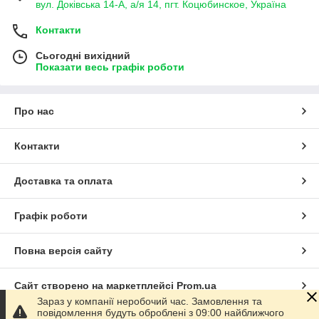
вул. Доківська 14-А, а/я 14, пгт. Коцюбинское, Україна
Контакти
Сьогодні вихідний
Показати весь графік роботи
Про нас
Контакти
Доставка та оплата
Графік роботи
Повна версія сайту
Сайт створено на маркетплейсі
Prom.ua
Зараз у компанії неробочий час. Замовлення та
повідомлення будуть оброблені з 09:00 найближчого