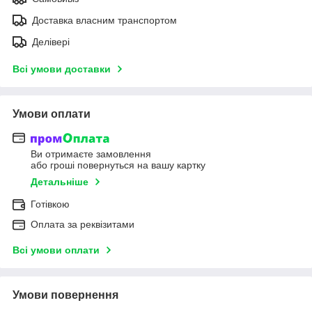
Доставка власним транспортом
Делівері
Всі умови доставки
Умови оплати
Ви отримаєте замовлення
або гроші повернуться на вашу картку
Детальніше
Готівкою
Оплата за реквізитами
Всі умови оплати
Умови повернення