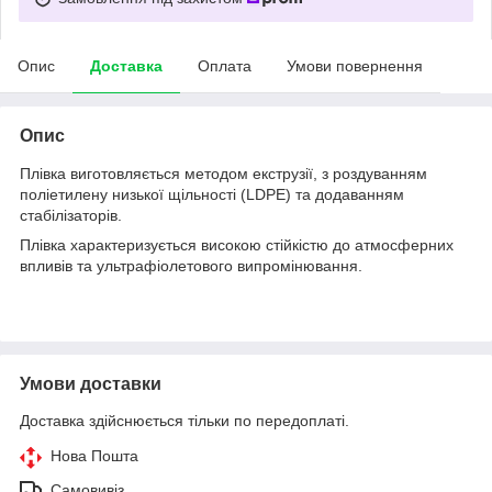
Опис
Доставка
Оплата
Умови повернення
Опис
Плівка виготовляється методом екструзії, з роздуванням
поліетилену низької щільності (LDPE) та додаванням
стабілізаторів.
Плівка характеризується високою стійкістю до атмосферних
впливів та ультрафіолетового випромінювання.
Умови доставки
Доставка здійснюється тільки по передоплаті.
Нова Пошта
Самовивіз