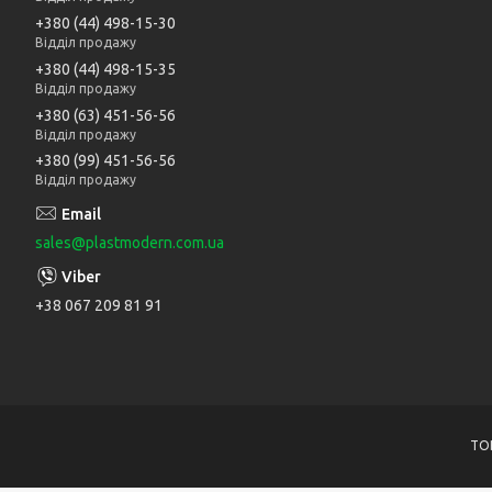
+380 (44) 498-15-30
Відділ продажу
+380 (44) 498-15-35
Відділ продажу
+380 (63) 451-56-56
Відділ продажу
+380 (99) 451-56-56
Відділ продажу
sales@plastmodern.com.ua
+38 067 209 81 91