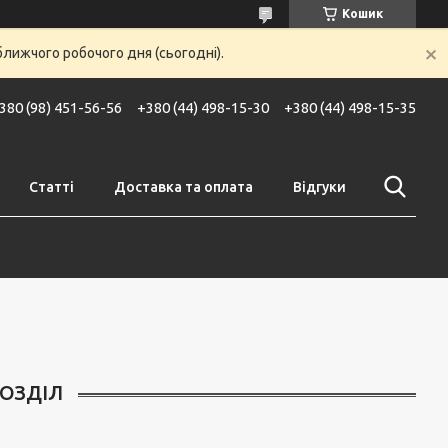
Кошик
ближчого робочого дня (сьогодні).
380 (98) 451-56-56
+380 (44) 498-15-30
+380 (44) 498-15-35
Статті
Доставка та оплата
Відгуки
ОЗДІЛ