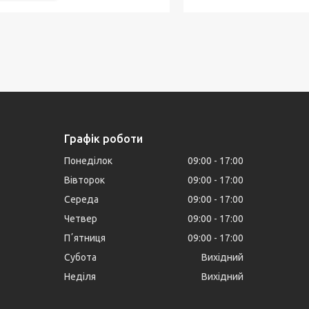
Графік роботи
Понеділок
09:00
17:00
Вівторок
09:00
17:00
Середа
09:00
17:00
Четвер
09:00
17:00
Пʼятниця
09:00
17:00
Субота
Вихідний
Неділя
Вихідний